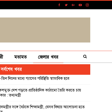
রী
মতামত
জেলার খবর
সর্বশেষ খবর
-তিন দিনের মধ্যে গ্যাসের পরিস্থিতি স্বাভাবিক হবে
কলমুক্ত দেশ গড়তে প্রাতিষ্ঠানিক কাঠামো তৈরি করতে চায়
ার : তথ্যমন্ত্রী
ধানমন্ত্রীর সঙ্গে বৈঠকে শিক্ষামন্ত্রী, যেসব বিষয়ে আলোচনা হতে