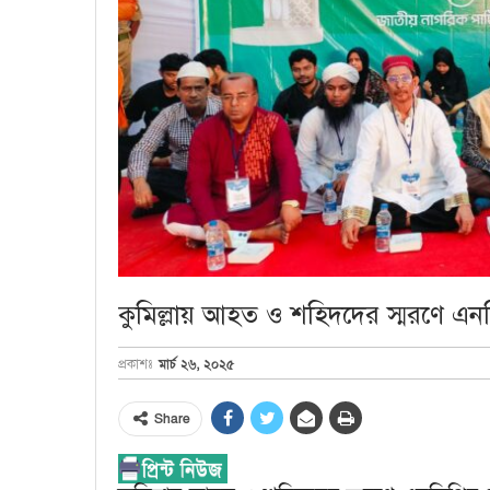
কুমিল্লায় আহত ও শহিদদের স্মরণে 
মার্চ ২৬, ২০২৫
প্রকাশঃ
Share