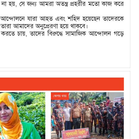
না হয়, সে জন্য আমরা অতন্ত্র প্রহরীর মতো কাজ করে
ার আন্দোলনে যারা আহত এবং শহিদ হয়েছেন তাদেরকে
তারা আমাদের অনুপ্রেরণা হয়ে থাকবে।
 করতে চায়, তাদের বিরুদ্ধে সামাজিক আন্দোলন গড়ে
জেলার খবর