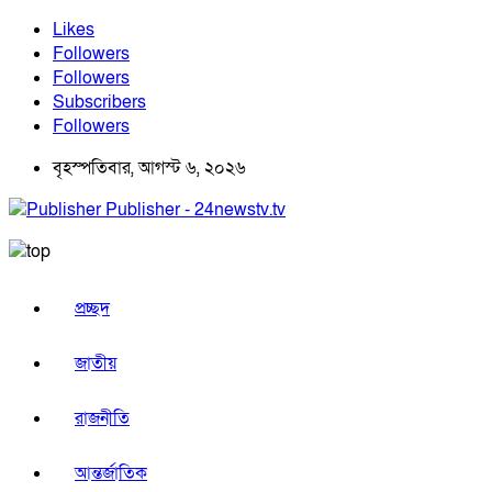
Likes
Followers
Followers
Subscribers
Followers
বৃহস্পতিবার, আগস্ট ৬, ২০২৬
Publisher - 24newstv.tv
প্রচ্ছদ
জাতীয়
রাজনীতি
আন্তর্জাতিক