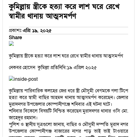
কুমিল্লায় স্ত্রীকে হত্যা করে লাশ ঘরে রেখে
স্বামীর থানায় আত্মসমর্পণ
প্রকাশঃ
এপ্রি ১৯, ২০২৫
Share
কুমিল্লায় স্ত্রীকে হত্যা করে লাশ ঘরে রেখে স্বামীর থানায় আত্মসমর্পণ
নেকবর হোসেন কুমিল্লা প্রতিনিধি:১৯ এপ্রিল ২০২৫
কুমিল্লায় পারিবারিক কলহের জের ধরে স্ত্রী মৌসুমী বেগমকে গলা টিপে
হত্যা করে স্বামী বাছির আহমদ থানায় আত্মসমর্পণ করেছেন। জেলার
মুরাদনগর উপজেলার কোম্পানীগঞ্জে শনিবার এই ঘটনা ঘটে।
শনিবার বিকেলে বিষয়টি নিশ্চিত করেছেন মুরাদনগর থানার ওসি মো.
জাহেদুর রহমান।
পুলিশ ও স্থানীয় সূত্রগুলো জানায়, বাছির ও মৌসুমী দম্পতি মুরাদ নগর
উপজেলার কোম্পানীগঞ্জ বাজারের নাগর পাড় ভাই ভাই টাওয়ারে