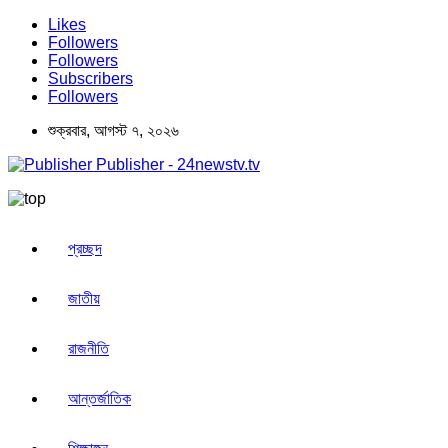
Likes
Followers
Followers
Subscribers
Followers
শুক্রবার, আগস্ট ৭, ২০২৬
Publisher - 24newstv.tv
প্রচ্ছদ
জাতীয়
রাজনীতি
আন্তর্জাতিক