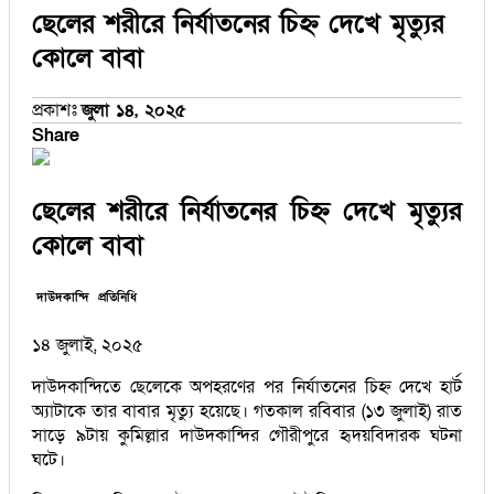
ছেলের শরীরে নির্যাতনের চিহ্ন দেখে মৃত্যুর
কোলে বাবা
প্রকাশঃ
জুলা ১৪, ২০২৫
Share
ছেলের শরীরে নির্যাতনের চিহ্ন দেখে মৃত্যুর
কোলে বাবা
দাউদকান্দি প্রতিনিধি
১৪ জুলাই, ২০২৫
দাউদকান্দিতে ছেলেকে অপহরণের পর নির্যাতনের চিহ্ন দেখে হার্ট
অ্যাটাকে তার বাবার মৃত্যু হয়েছে। গতকাল রবিবার (১৩ জুলাই) রাত
সাড়ে ৯টায় কুমিল্লার দাউদকান্দির গৌরীপুরে হৃদয়বিদারক ঘটনা
ঘটে।