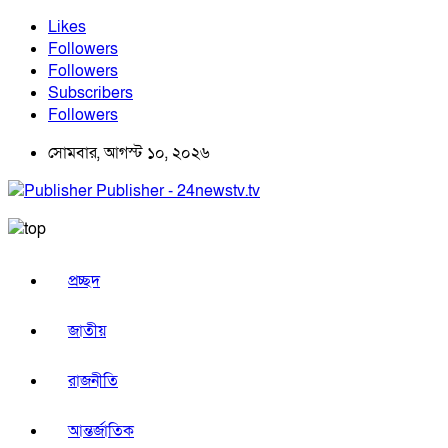
Likes
Followers
Followers
Subscribers
Followers
সোমবার, আগস্ট ১০, ২০২৬
Publisher - 24newstv.tv
প্রচ্ছদ
জাতীয়
রাজনীতি
আন্তর্জাতিক