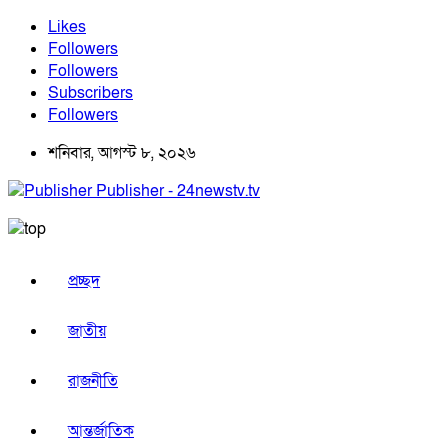
Likes
Followers
Followers
Subscribers
Followers
শনিবার, আগস্ট ৮, ২০২৬
Publisher - 24newstv.tv
প্রচ্ছদ
জাতীয়
রাজনীতি
আন্তর্জাতিক