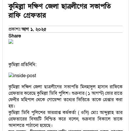
কুমিল্লা দক্ষিণ জেলা ছাত্রলীগের সভাপতি
রাফি গ্রেফতার
প্রকাশঃ
আগ ১, ২০২৫
Share
কুমিল্লা প্রতিনিধি:
কুমিল্লা দক্ষিণ জেলা ছাত্রলীগের সভাপতি মিনহাদুল হাসান রাফিকে
গ্রেফতার করেছে কুমিল্লা ডিবি পুলিশ। শুক্রবার ( ১ আগস্ট) ভোর রাতে
ফেনীর মহিপাল থেকে গোয়েন্দা তথ্যের ভিত্তিতে তাকে গ্রেপ্তার করা
হয়।
কুমিল্লা ডিবি পুলিশের ভারপ্রাপ্ত কর্মকর্তা ( ওসি) মোঃ আব্দুল্লাহ তার
গ্রেফতারের বিষয়টি নিশ্চিত করে বলেন, শুক্রবার বিকালে তাকে
আদালতে পাঠানো হয়েছে।