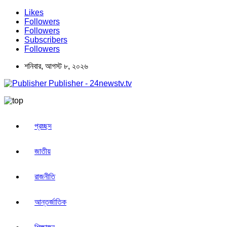
Likes
Followers
Followers
Subscribers
Followers
শনিবার, আগস্ট ৮, ২০২৬
Publisher - 24newstv.tv
প্রচ্ছদ
জাতীয়
রাজনীতি
আন্তর্জাতিক