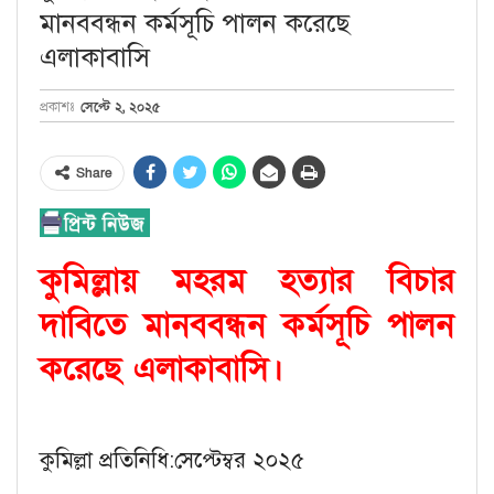
মানববন্ধন কর্মসূচি পালন করেছে
এলাকাবাসি
সেপ্টে ২, ২০২৫
প্রকাশঃ
Share
কুমিল্লায় মহরম হত্যার বিচার
দাবিতে মানববন্ধন কর্মসূচি পালন
করেছে এলাকাবাসি।
কুমিল্লা প্রতিনিধি:সেপ্টেম্বর ২০২৫