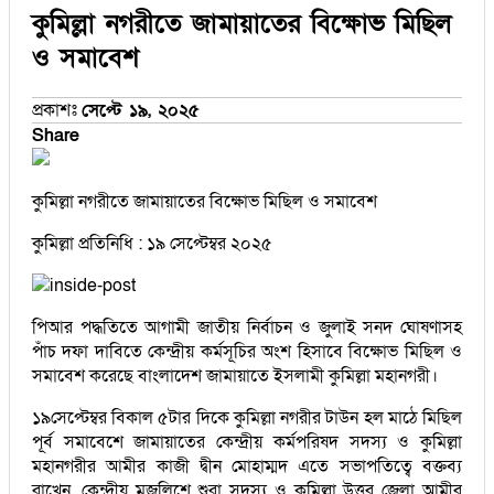
কুমিল্লা নগরীতে জামায়াতের বিক্ষোভ মিছিল
ও সমাবেশ
প্রকাশঃ
সেপ্টে ১৯, ২০২৫
Share
কুমিল্লা নগরীতে জামায়াতের বিক্ষোভ মিছিল ও সমাবেশ
কুমিল্লা প্রতিনিধি : ১৯ সেপ্টেম্বর ২০২৫
পিআর পদ্ধতিতে আগামী জাতীয় নির্বাচন ও জুলাই সনদ ঘোষণাসহ
পাঁচ দফা দাবিতে কেন্দ্রীয় কর্মসূচির অংশ হিসাবে বিক্ষোভ মিছিল ও
সমাবেশ করেছে বাংলাদেশ জামায়াতে ইসলামী কুমিল্লা মহানগরী।
১৯সেপ্টেম্বর বিকাল ৫টার দিকে কুমিল্লা নগরীর টাউন হল মাঠে মিছিল
পূর্ব সমাবেশে জামায়াতের কেন্দ্রীয় কর্মপরিষদ সদস্য ও কুমিল্লা
মহানগরীর আমীর কাজী দ্বীন মোহাম্মদ এতে সভাপতিত্বে বক্তব্য
রাখেন, কেন্দ্রীয় মজলিশে শুরা সদস্য ও কুমিল্লা উত্তর জেলা আমীর