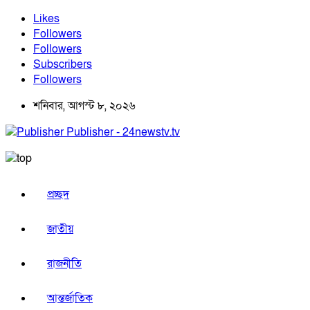
Likes
Followers
Followers
Subscribers
Followers
শনিবার, আগস্ট ৮, ২০২৬
Publisher - 24newstv.tv
প্রচ্ছদ
জাতীয়
রাজনীতি
আন্তর্জাতিক