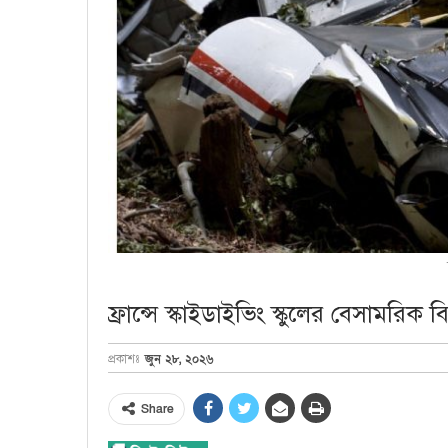
ফ্রান্সে স্কাইডাইভিং স্কুলের বেসামরিক ব
জুন ২৮, ২০২৬
প্রকাশঃ
Share