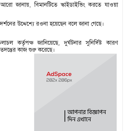
রো জানায়, বিমানটিতে স্কাইডাইভিং করতে যাওয়া
থল পরিদর্শনের উদ্দেশ্যে রওনা হয়েছেন বলে জানা গেছে।
ল কর্তৃপক্ষ জানিয়েছে, দুর্ঘটনার সুনির্দিষ্ট কারণ
ণ ও তদন্তের কাজ শুরু করেছে।