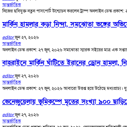
আন্তর্জাতিক
নিজের ছবিযুক্ত নতুন পাসপোর্ট উন্মোচন করলেন ট্রাম্প অনলাইন ডেস্ক প্রকাশ:
মার্কিন হামলার কড়া নিন্দা, সমঝোতা ভঙ্গের অভ
editor
জুন ২৭, ২০২৬
আন্তর্জাতিক
অনলাইন ডেস্ক প্রকাশ: ২৭ জুন, ২০২৬ সমঝোতা স্মারক সইয়ের মাত্র এক স
বাহরাইনে মার্কিন ঘাঁটিতে ইরানের ড্রোন হামলা, নি
editor
জুন ২৭, ২০২৬
আন্তর্জাতিক
অনলাইন ডেস্ক প্রকাশ: ২৭ জুন, ২০২৬ আবারো উত্তপ্ত হয়ে উঠেছে মধ্যপ্রাচ্য। 
ভেনেজুয়েলায় ভূমিকম্পে মৃতের সংখ্যা ৯০০ ছাড়ি
editor
জুন ২৭, ২০২৬
আন্তর্জাতিক