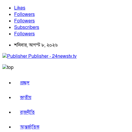
Likes
Followers
Followers
Subscribers
Followers
শনিবার, আগস্ট ৮, ২০২৬
Publisher - 24newstv.tv
প্রচ্ছদ
জাতীয়
রাজনীতি
আন্তর্জাতিক