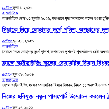
editor
জুলা ১, ২০২৬
আন্তর্জাতিক
আন্তর্জাতিক ডেস্ক ০১ জুলাই ২০২৬, মধ্যপ্রাচ্য যুদ্ধ অবসানের লক্ষ্যে হওয়া চুক্
সিয়াকে নিয়ে লোহাগড় দুর্গে পুলিশ, অপরাধের দৃশ্যপট
editor
জুন ২৮, ২০২৬
আন্তর্জাতিক
সিয়াকে নিয়ে লোহাগড় দুর্গে পুলিশ, অপরাধের দৃশ্যপট পুনর্নির্মাণের চেষ্টা অ
ফ্রান্সে স্কাইডাইভিং স্কুলের বেসামরিক বিমান বিধ্ব
editor
জুন ২৮, ২০২৬
আন্তর্জাতিক
ফ্রান্সে স্কাইডাইভিং স্কুলের বেসামরিক বিমান বিধ্বস্ত, নিহত ১১ অনলাইন ডেস
নিজের ছবিযুক্ত নতুন পাসপোর্ট উন্মোচন করলেন ট্র
editor
জুন ২৭, ২০২৬