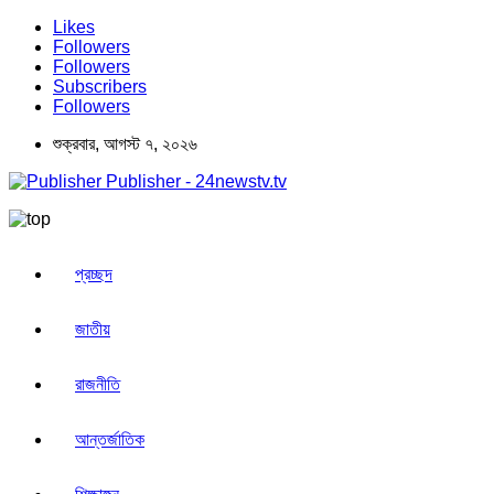
Likes
Followers
Followers
Subscribers
Followers
শুক্রবার, আগস্ট ৭, ২০২৬
Publisher - 24newstv.tv
প্রচ্ছদ
জাতীয়
রাজনীতি
আন্তর্জাতিক