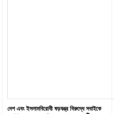
দেশ এবং ইসলামবিরোধী ষড়যন্ত্র বিরুদ্ধে সবাইকে