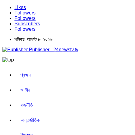
Likes
Followers
Followers
Subscribers
Followers
শনিবার, আগস্ট ৮, ২০২৬
Publisher - 24newstv.tv
প্রচ্ছদ
জাতীয়
রাজনীতি
আন্তর্জাতিক