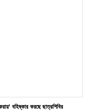
ম করায়’ বহিষ্কার করছে ছাত্রশিবির