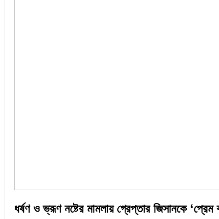
ধর্ষণ ও ভ্রূণ নষ্টের মামলায় গ্রেপ্তার জিসানকে ‘প্রে