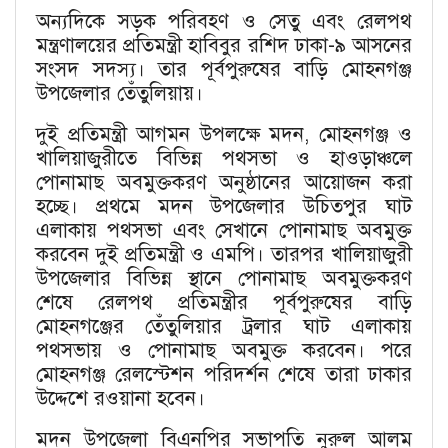
অন্যদিকে সড়ক পরিবহণ ও সেতু এবং রেলপথ
মন্ত্রণালয়ের প্রতিমন্ত্রী হাবিবুর রশিদ ঢাকা-৯ আসনের
সংসদ সদস্য। তার পূর্বপুরুষের বাড়ি মোহনগঞ্জ
উপজেলার তেঁতুলিয়ায়।
দুই প্রতিমন্ত্রী আগমন উপলক্ষে মদন, মোহনগঞ্জ ও
খালিয়াজুরীতে বিভিন্ন পথসভা ও হাওড়াঞ্চলে
পোনামাছ অবমুক্তকরণ অনুষ্ঠানের আয়োজন করা
হচ্ছে। প্রথমে মদন উপজেলার উচিতপুর ঘাট
এলাকায় পথসভা এবং সেখানে পোনামাছ অবমুক্ত
করবেন দুই প্রতিমন্ত্রী ও এমপি। তারপর খালিয়াজুরী
উপজেলার বিভিন্ন স্থানে পোনামাছ অবমুক্তকরণ
শেষে রেলপথ প্রতিমন্ত্রীর পূর্বপুরুষের বাড়ি
মোহনগঞ্জের তেঁতুলিয়ার ট্রলার ঘাট এলাকায়
পথসভায় ও পোনামাছ অবমুক্ত করবেন। পরে
মোহনগঞ্জ রেলস্টেশন পরিদর্শন শেষে তারা ঢাকার
উদ্দেশে রওয়ানা হবেন।
মদন উপজেলা বিএনপির সভাপতি নুরুল আলম