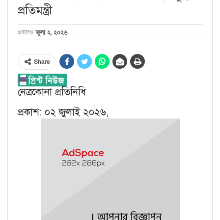
প্রতিমন্ত্রী
জুলা ২, ২০২৬
প্রকাশঃ
Share
নেত্রকোনা প্রতিনিধি
প্রকাশ: ০২ জুলাই ২০২৬,