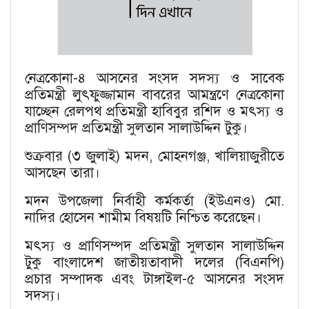
নেত্রকোনা-৪ আসনের সংসদ সদস্য ও সাবেক
প্রতিমন্ত্রী লুৎফুজ্জামান বাবরের আমন্ত্রণে নেত্রকোনা
যাচ্ছেন রেলপথ প্রতিমন্ত্রী হাবিবুর রশিদ ও মৎস্য ও
প্রাণিসম্পদ প্রতিমন্ত্রী সুলতান সালাউদ্দিন টুকু।
শুক্রবার (৩ জুলাই) মদন, মোহনগঞ্জ, খালিয়াজুরীতে
আসছেন তারা।
মদন উপজেলা নির্বাহী কর্মকর্তা (ইউএনও) মো.
নাদির হোসেন শামীম বিষয়টি নিশ্চিত করেছেন।
মৎস্য ও প্রাণিসম্পদ প্রতিমন্ত্রী সুলতান সালাউদ্দিন
টুকু বাংলাদেশ জাতীয়তাবাদী দলের (বিএনপি)
প্রচার সম্পাদক এবং টাঙ্গাইল-৫ আসনের সংসদ
সদস্য।