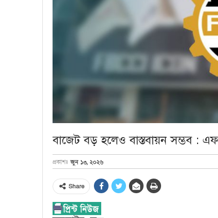
বাজেট বড় হলেও বাস্তবায়ন সম্ভব : 
জুন ১৩, ২০২৬
প্রকাশঃ
Share