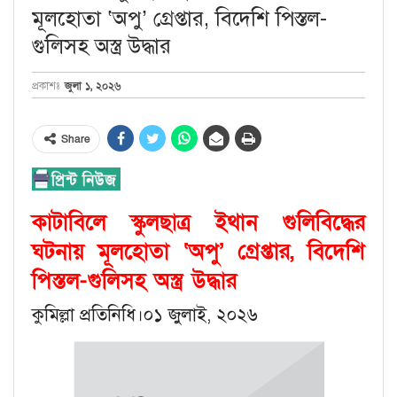
মূলহোতা ‘অপু’ গ্রেপ্তার, বিদেশি পিস্তল-
গুলিসহ অস্ত্র উদ্ধার
জুলা ১, ২০২৬
প্রকাশঃ
Share
কাটাবিলে স্কুলছাত্র ইথান গুলিবিদ্ধের
ঘটনায় মূলহোতা ‘অপু’ গ্রেপ্তার, বিদেশি
পিস্তল-গুলিসহ অস্ত্র উদ্ধার
কুমিল্লা প্রতিনিধি।০১ জুলাই, ২০২৬