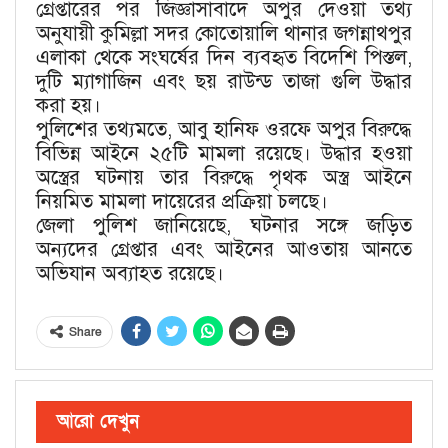
গ্রেপ্তারের পর জিজ্ঞাসাবাদে অপুর দেওয়া তথ্য
অনুযায়ী কুমিল্লা সদর কোতোয়ালি থানার জগন্নাথপুর
এলাকা থেকে সংঘর্ষের দিন ব্যবহৃত বিদেশি পিস্তল,
দুটি ম্যাগাজিন এবং ছয় রাউন্ড তাজা গুলি উদ্ধার
করা হয়।
পুলিশের তথ্যমতে, আবু হানিফ ওরফে অপুর বিরুদ্ধে
বিভিন্ন আইনে ২৫টি মামলা রয়েছে। উদ্ধার হওয়া
অস্ত্রের ঘটনায় তার বিরুদ্ধে পৃথক অস্ত্র আইনে
নিয়মিত মামলা দায়েরের প্রক্রিয়া চলছে।
জেলা পুলিশ জানিয়েছে, ঘটনার সঙ্গে জড়িত
অন্যদের গ্রেপ্তার এবং আইনের আওতায় আনতে
অভিযান অব্যাহত রয়েছে।
Share
আরো দেখুন